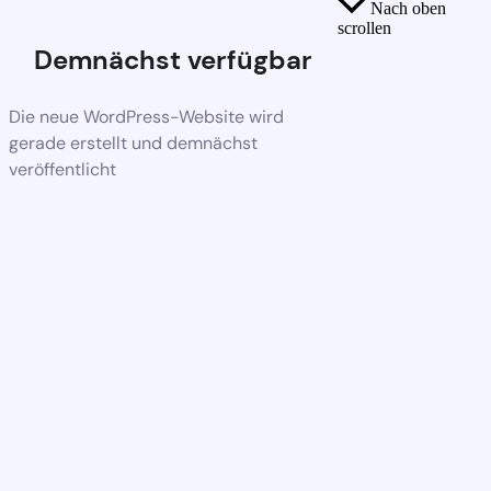
Nach oben
scrollen
Demnächst verfügbar
Die neue WordPress-Website wird
gerade erstellt und demnächst
veröffentlicht