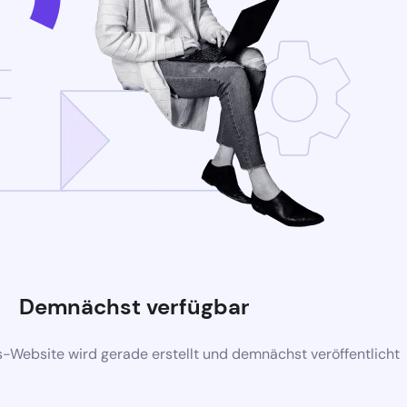
Demnächst verfügbar
-Website wird gerade erstellt und demnächst veröffentlicht