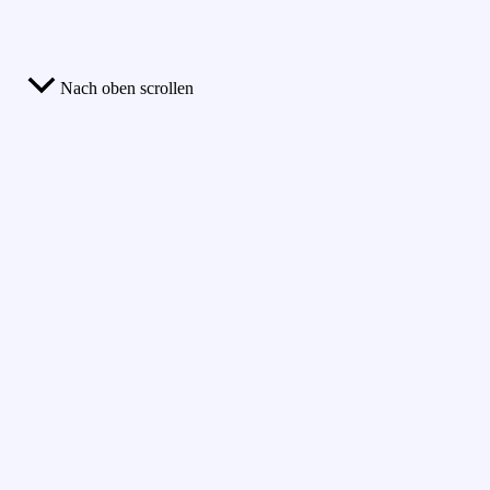
Nach oben scrollen