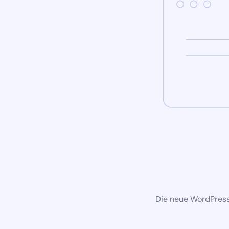
Die neue WordPress