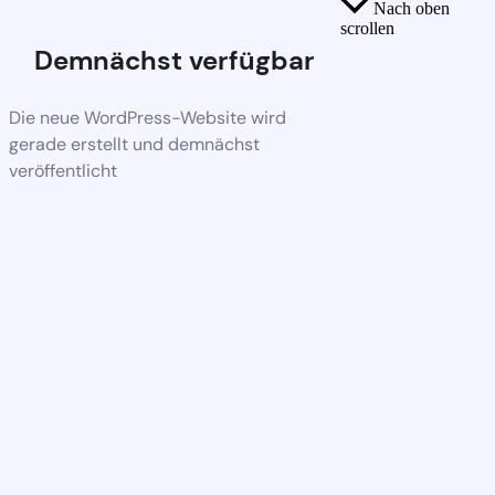
Nach oben
scrollen
Demnächst verfügbar
Die neue WordPress-Website wird
gerade erstellt und demnächst
veröffentlicht