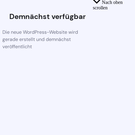
Nach oben
scrollen
Demnächst verfügbar
Die neue WordPress-Website wird
gerade erstellt und demnächst
veröffentlicht