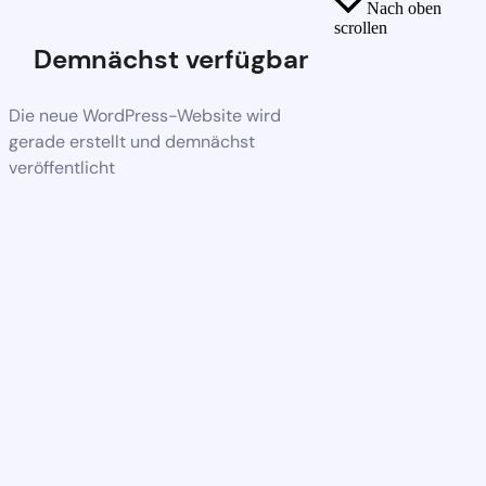
Nach oben
scrollen
Demnächst verfügbar
Die neue WordPress-Website wird
gerade erstellt und demnächst
veröffentlicht